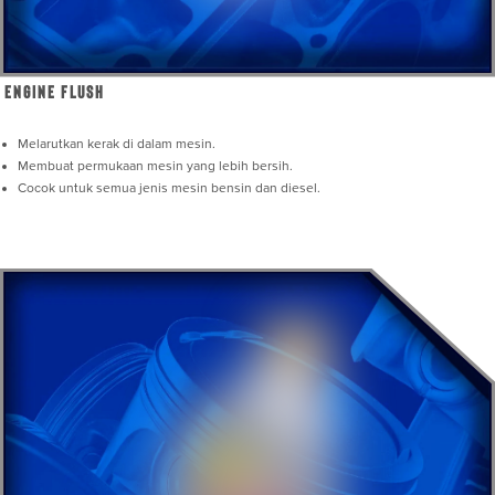
Engine Flush
Melarutkan kerak di dalam mesin.
Membuat permukaan mesin yang lebih bersih.
Cocok untuk semua jenis mesin bensin dan diesel.