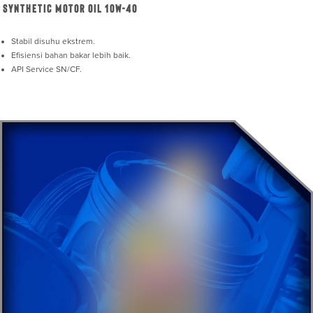
Synthetic Motor Oil 10W-40
Stabil disuhu ekstrem.
Efisiensi bahan bakar lebih baik.
API Service SN/CF.