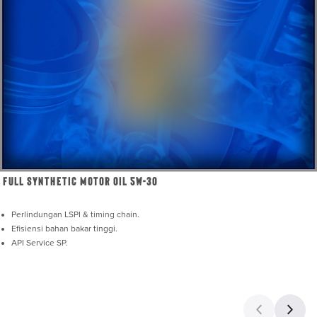
Full Synthetic Motor Oil 5W-30
Perlindungan LSPI & timing chain.
Efisiensi bahan bakar tinggi.
API Service SP.