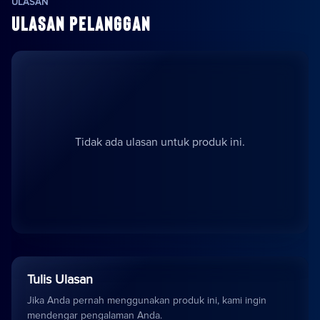
ULASAN
ULASAN PELANGGAN
Tidak ada ulasan untuk produk ini.
Tulis Ulasan
Jika Anda pernah menggunakan produk ini, kami ingin
mendengar pengalaman Anda.