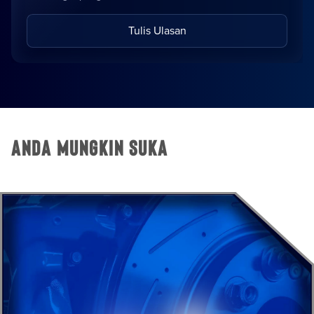
Tulis Ulasan
Anda Mungkin Suka