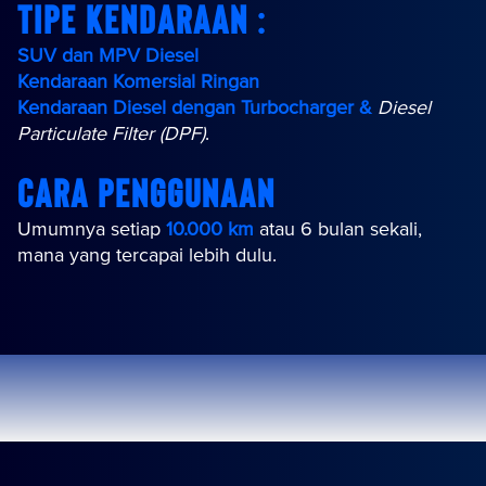
Tipe Kendaraan :
SUV dan MPV Diesel
Kendaraan Komersial Ringan
Kendaraan Diesel dengan Turbocharger &
Diesel
Particulate Filter (DPF)
.
Cara Penggunaan
Umumnya setiap
10.000 km
atau 6 bulan sekali,
mana yang tercapai lebih dulu.