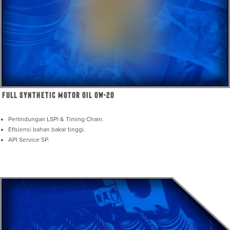
Full Synthetic Motor Oil 0W-20
Perlindungan LSPI & Timing Chain.
Efisiensi bahan bakar tinggi.
API Service SP.