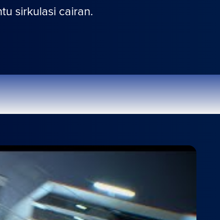
 sirkulasi cairan.