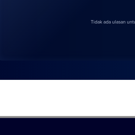
Tidak ada ulasan untu