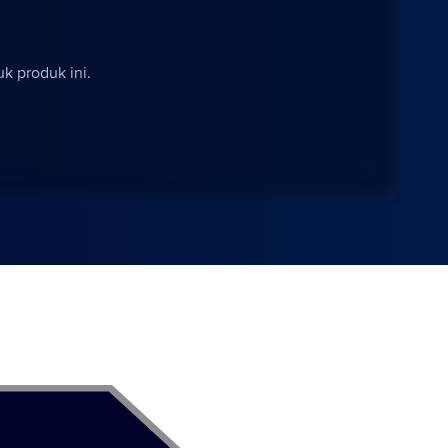
k produk ini.