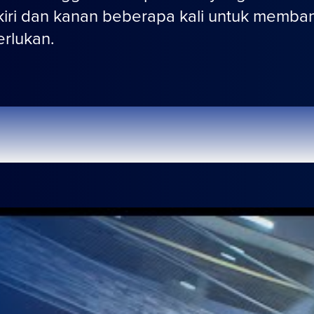
iri dan kanan beberapa kali untuk membantu
erlukan.