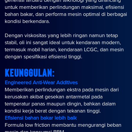
generasi terbaru dengan teknologi yang dirancang
untuk memberikan perlindungan maksimal, efisiensi
bahan bakar, dan performa mesin optimal di berbagai
kondisi berkendara.
Dengan viskositas yang lebih ringan namun tetap
stabil, oli ini sangat ideal untuk kendaraan modern,
termasuk mobil harian, kendaraan LCGC, dan mesin
dengan spesifikasi efisiensi tinggi.
Keunggulan:
Engineered Anti-Wear Additives
Memberikan perlindungan ekstra pada mesin dari
kerusakan akibat gesekan antarmetal pada
temperatur panas maupun dingin, bahkan dalam
kondisi kerja berat dengan tekanan tinggi.
Efisiensi bahan bakar lebih baik
Formula low friction membantu mengurangi beban