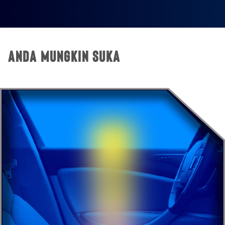
Anda Mungkin Suka