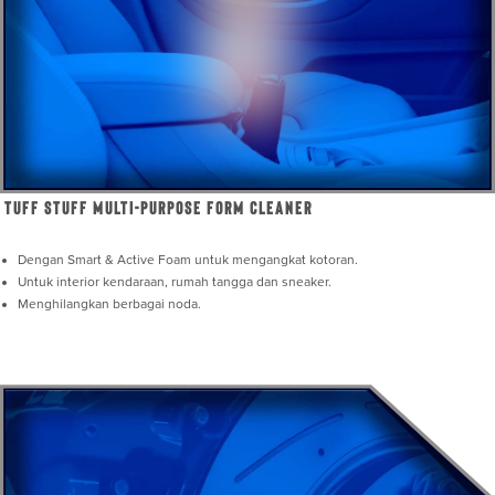
Tuff Stuff Multi-Purpose Form Cleaner
Dengan Smart & Active Foam untuk mengangkat kotoran.
Untuk interior kendaraan, rumah tangga dan sneaker.
Menghilangkan berbagai noda.