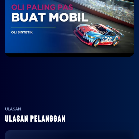
ULASAN
ULASAN PELANGGAN