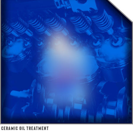
Ceramic Oil Treatment