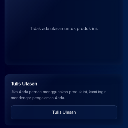
Tidak ada ulasan untuk produk ini.
Tulis Ulasan
Jika Anda pernah menggunakan produk ini, kami ingin
mendengar pengalaman Anda.
Tulis Ulasan