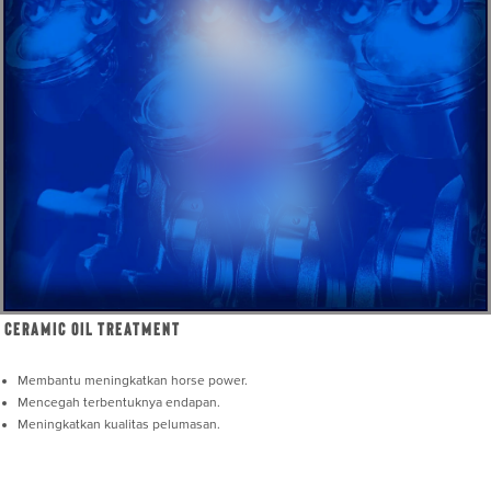
Ceramic Oil Treatment
Membantu meningkatkan horse power.
Mencegah terbentuknya endapan.
Meningkatkan kualitas pelumasan.