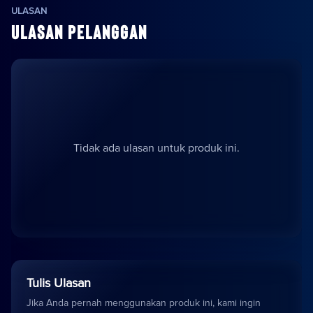
ULASAN
ULASAN PELANGGAN
Tidak ada ulasan untuk produk ini.
Tulis Ulasan
Jika Anda pernah menggunakan produk ini, kami ingin