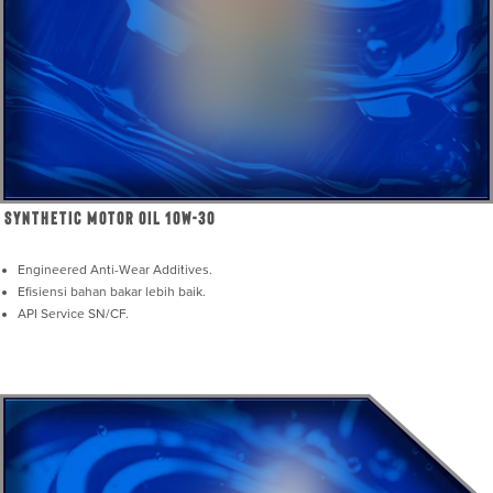
Synthetic Motor Oil 10W-30
Engineered Anti-Wear Additives.
Efisiensi bahan bakar lebih baik.
API Service SN/CF.