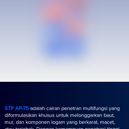
STP AP-75
adalah cairan penetran multifungsi yang
diformulasikan khusus untuk melonggarkan baut,
mur, dan komponen logam yang berkarat, macet,