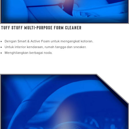
Tuff Stuff Multi-Purpose Form Cleaner
Dengan Smart & Active Foam untuk mengangkat kotoran.
Untuk interior kendaraan, rumah tangga dan sneaker.
Menghilangkan berbagai noda.