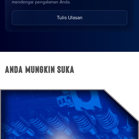
mendengar pengalaman Anda.
Tulis Ulasan
Anda Mungkin Suka