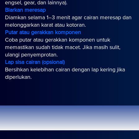
engsel, gear, dan lainnya).
Biarkan meresap
Diamkan selama 1–3 menit agar cairan meresap dan
melonggarkan karat atau kotoran.
Putar atau gerakkan komponen
Coba putar atau gerakkan komponen untuk
memastikan sudah tidak macet. Jika masih sulit,
ulangi penyemprotan.
Lap sisa cairan (opsional)
Bersihkan kelebihan cairan dengan lap kering jika
diperlukan.