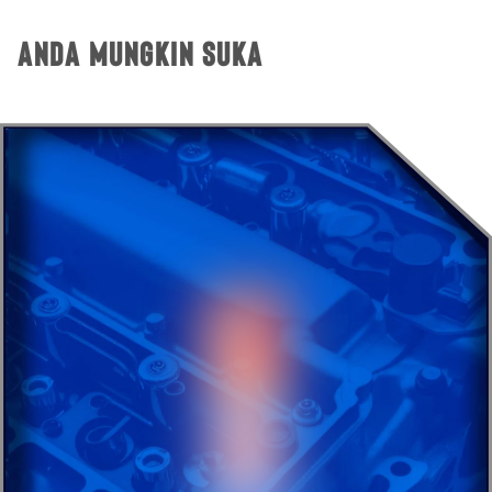
Anda Mungkin Suka