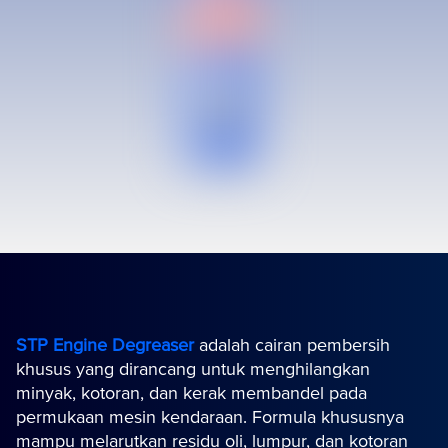
STP Engine Degreaser
adalah cairan pembersih
khusus yang dirancang untuk menghilangkan
minyak, kotoran, dan kerak membandel pada
permukaan mesin kendaraan. Formula khususnya
mampu melarutkan residu oli, lumpur, dan kotoran