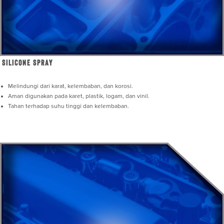
Silicone Spray
Melindungi dari karat, kelembaban, dan korosi.
Aman digunakan pada karet, plastik, logam, dan vinil.
Tahan terhadap suhu tinggi dan kelembaban.