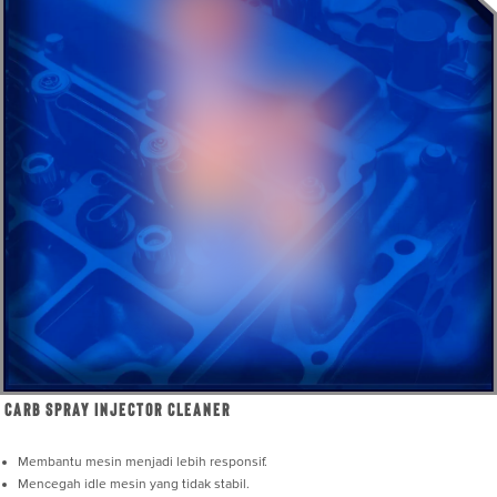
Carb Spray Injector Cleaner
Membantu mesin menjadi lebih responsif.
Mencegah idle mesin yang tidak stabil.