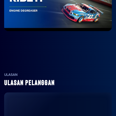
ULASAN
ULASAN PELANGGAN