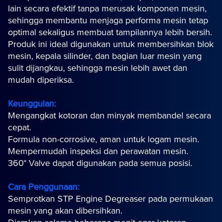
lain secara efektif tanpa merusak komponen mesin,
sehingga membantu menjaga performa mesin tetap
optimal sekaligus membuat tampilannya lebih bersih.
Produk ini ideal digunakan untuk membersihkan blok
mesin, kepala silinder, dan bagian luar mesin yang
sulit dijangkau, sehingga mesin lebih awet dan
mudah diperiksa.
Keunggulan:
Mengangkat kotoran dan minyak membandel secara
cepat.
Formula non-corrosive, aman untuk logam mesin.
Mempermudah inspeksi dan perawatan mesin.
360° Valve dapat digunakan pada semua posisi.
Cara Penggunaan:
Semprotkan STP Engine Degreaser pada permukaan
mesin yang akan dibersihkan.