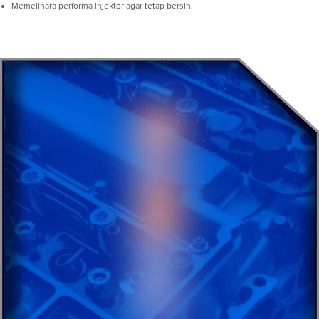
Memelihara performa injektor agar tetap bersih.