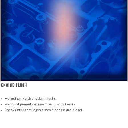
Engine Flush
Melarutkan kerak di dalam mesin.
Membuat permukaan mesin yang lebih bersih.
Cocok untuk semua jenis mesin bensin dan diesel.