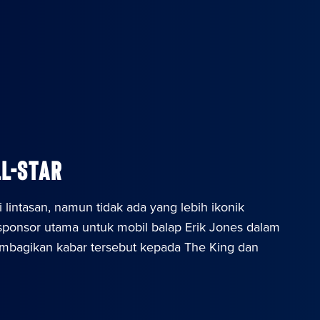
l-Star
intasan, namun tidak ada yang lebih ikonik
sponsor utama untuk mobil balap Erik Jones dalam
embagikan kabar tersebut kepada The King dan