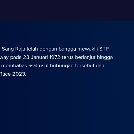
. Sang Raja telah dengan bangga mewakili STP
way pada 23 Januari 1972 terus berlanjut hingga
 43, membahas asal-usul hubungan tersebut dan
 Race 2023.