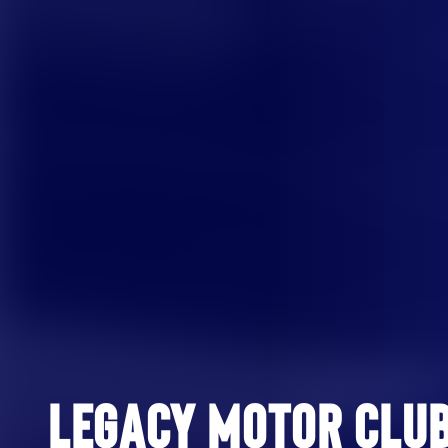
LEGACY MOTOR CLU