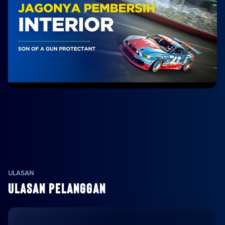
ULASAN
ULASAN PELANGGAN