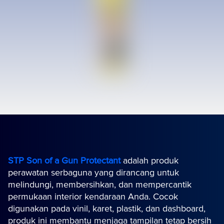
STP Son of a Gun Protectant
adalah produk
perawatan serbaguna yang dirancang untuk
melindungi, membersihkan, dan mempercantik
permukaan interior kendaraan Anda. Cocok
digunakan pada vinil, karet, plastik, dan dashboard,
produk ini membantu menjaga tampilan tetap bersih