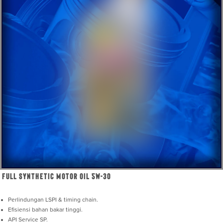
Full Synthetic Motor Oil 5W-30
Perlindungan LSPI & timing chain.
Efisiensi bahan bakar tinggi.
API Service SP.