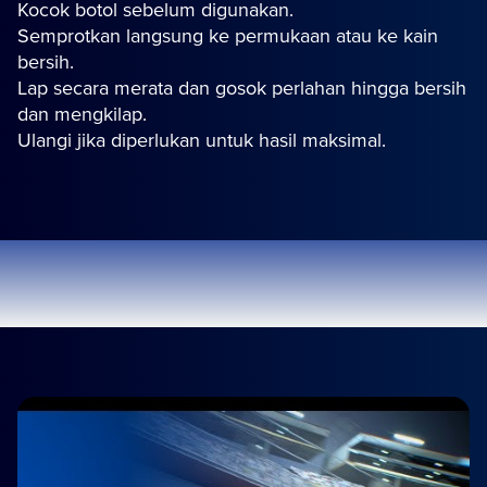
Kocok botol sebelum digunakan.
Semprotkan langsung ke permukaan atau ke kain
bersih.
Lap secara merata dan gosok perlahan hingga bersih
dan mengkilap.
Ulangi jika diperlukan untuk hasil maksimal.