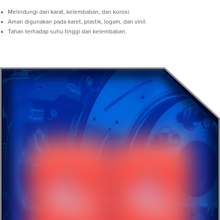
Melindungi dari karat, kelembaban, dan korosi.
Aman digunakan pada karet, plastik, logam, dan vinil.
Tahan terhadap suhu tinggi dan kelembaban.