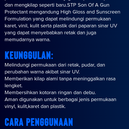
dan mengkilap seperti baru.STP Son Of A Gun
Protectant mengandung High Gloss and Sunscreen
Formulation yang dapat melindungi permukaan
karet, vinil, kulit serta plastik dari paparan sinar UV
yang dapat menyebabkan retak dan juga
memudarnya warna.
Keunggulan:
Melindungi permukaan dari retak, pudar, dan
perubahan warna akibat sinar UV.
Memberikan kilap alami tanpa meninggalkan rasa
lengket.
Membersihkan kotoran ringan dan debu.
Aman digunakan untuk berbagai jenis permukaan
vinyl, kulit,karet dan plastik.
Cara Penggunaan