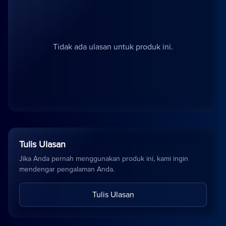
Tidak ada ulasan untuk produk ini.
Tulis Ulasan
Jika Anda pernah menggunakan produk ini, kami ingin
mendengar pengalaman Anda.
Tulis Ulasan