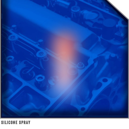
Silicone Spray