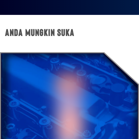
Anda Mungkin Suka