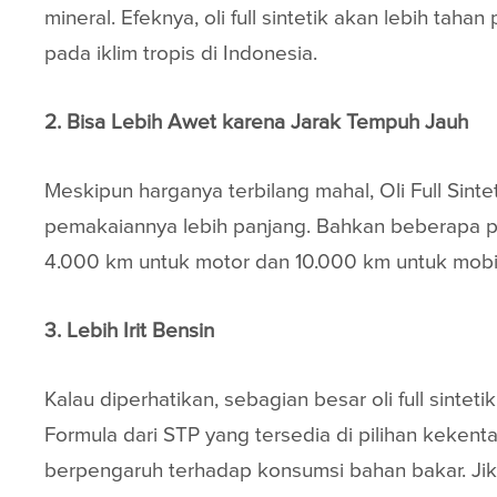
mineral. Efeknya, oli full sintetik akan lebih t
pada iklim tropis di Indonesia.
2. Bisa Lebih Awet karena Jarak Tempuh Jauh
Meskipun harganya terbilang mahal, Oli Full Sin
pemakaiannya lebih panjang. Bahkan beberapa pabr
4.000 km untuk motor dan 10.000 km untuk mobi
3. Lebih Irit Bensin
Kalau diperhatikan, sebagian besar oli full sintet
Formula dari STP yang tersedia di pilihan kekent
berpengaruh terhadap konsumsi bahan bakar. Jika 