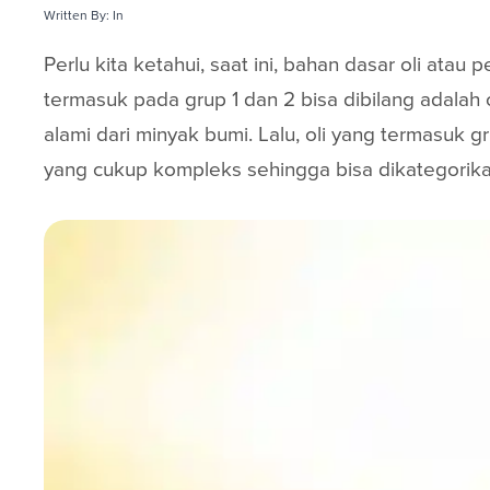
Written By:
In
Perlu kita ketahui, saat ini, bahan dasar oli ata
termasuk pada grup 1 dan 2 bisa dibilang adalah
alami dari minyak bumi. Lalu, oli yang termasuk 
yang cukup kompleks sehingga bisa dikategorikan 