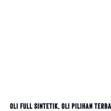
Oli Full Sintetik, Oli Pilihan Terba