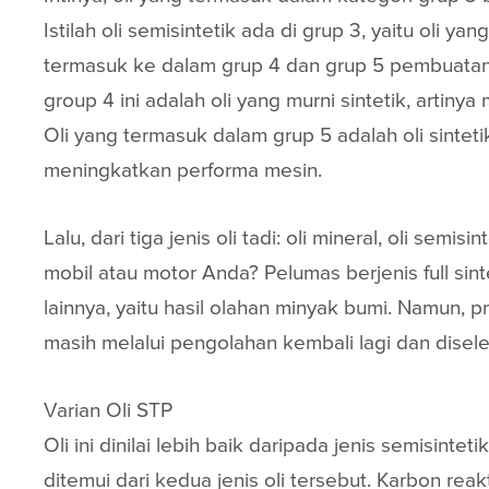
Istilah oli semisintetik ada di grup 3, yaitu oli
termasuk ke dalam grup 4 dan grup 5 pembuatanny
group 4 ini adalah oli yang murni sintetik, artin
Oli yang termasuk dalam grup 5 adalah oli sintet
meningkatkan performa mesin.
Lalu, dari tiga jenis oli tadi: oli mineral, oli semi
mobil atau motor Anda? Pelumas berjenis full si
lainnya, yaitu hasil olahan minyak bumi. Namun
masih melalui pengolahan kembali lagi dan disel
Varian Oli STP
Oli ini dinilai lebih baik daripada jenis semisinte
ditemui dari kedua jenis oli tersebut. Karbon rea