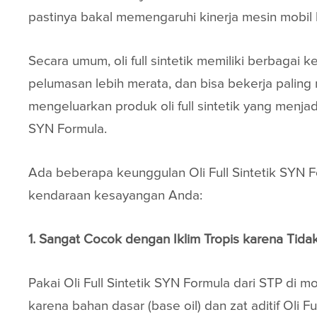
pastinya bakal memengaruhi kinerja mesin mobil
Secara umum, oli full sintetik memiliki berbagai 
pelumasan lebih merata, dan bisa bekerja palin
mengeluarkan produk oli full sintetik yang menja
SYN Formula.
Ada beberapa keunggulan Oli Full Sintetik SYN 
kendaraan kesayangan Anda:
1. Sangat Cocok dengan Iklim Tropis karena Ti
Pakai Oli Full Sintetik SYN Formula dari STP di 
karena bahan dasar (base oil) dan zat aditif Oli Fu