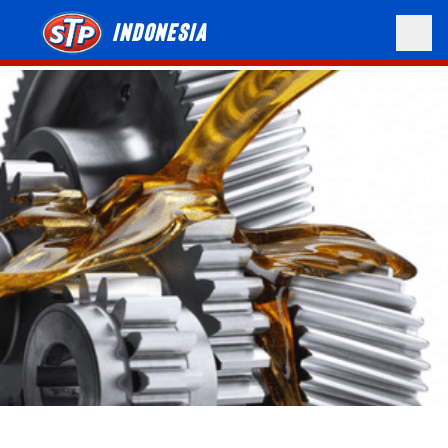
Indonesia