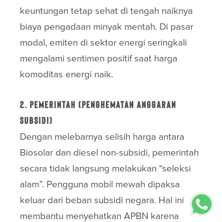
keuntungan tetap sehat di tengah naiknya
biaya pengadaan minyak mentah. Di pasar
modal, emiten di sektor energi seringkali
mengalami sentimen positif saat harga
komoditas energi naik.
2. Pemerintah (Penghematan Anggaran
Subsidi)
Dengan melebarnya selisih harga antara
Biosolar dan diesel non-subsidi, pemerintah
secara tidak langsung melakukan “seleksi
alam”. Pengguna mobil mewah dipaksa
keluar dari beban subsidi negara. Hal ini
membantu menyehatkan APBN karena