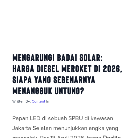
Mengarungi Badai Solar:
Harga Diesel Meroket di 2026,
Siapa yang Sebenarnya
Menangguk Untung?
Written By:
Content
In
Papan LED di sebuah SPBU di kawasan
Jakarta Selatan menunjukkan angka yang