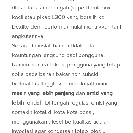
diesel kelas menengah (seperti truk box
kecil atau pikap L300 yang beralih ke
Dexlite demi performa) mulai menaikkan tarif
angkutannya.
Secara finansial, hampir tidak ada
keuntungan langsung bagi pengguna.
Namun, secara teknis, pengguna yang tetap
setia pada bahan bakar non-subsidi
berkualitas tinggi akan menikmati
umur
mesin yang lebih panjang
dan
emisi yang
lebih rendah
. Di tengah regulasi emisi yang
semakin ketat di kota-kota besar,
menggunakan diesel berkualitas adalah
investasi agar kendaraan tetap lolos uji