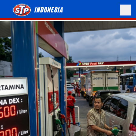
Indonesia