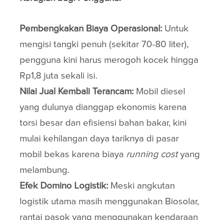
Pembengkakan Biaya Operasional:
Untuk
mengisi tangki penuh (sekitar 70-80 liter),
pengguna kini harus merogoh kocek hingga
Rp1,8 juta sekali isi.
Nilai Jual Kembali Terancam:
Mobil diesel
yang dulunya dianggap ekonomis karena
torsi besar dan efisiensi bahan bakar, kini
mulai kehilangan daya tariknya di pasar
mobil bekas karena biaya
running cost
yang
melambung.
Efek Domino Logistik:
Meski angkutan
logistik utama masih menggunakan Biosolar,
rantai pasok yang menggunakan kendaraan