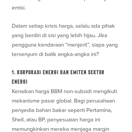
emisi.
Dalam setiap krisis harga, selalu ada pihak
yang berdiri di sisi yang lebih hijau. Jika
pengguna kendaraan “menjerit”, siapa yang
tersenyum di balik angka-angka ini?
1. Korporasi Energi dan Emiten Sektor
Energi
Kenaikan harga BBM non-subsidi mengikuti
mekanisme pasar global. Bagi perusahaan
penyedia bahan bakar seperti Pertamina,
Shell, atau BP, penyesuaian harga ini
memungkinkan mereka menjaga margin