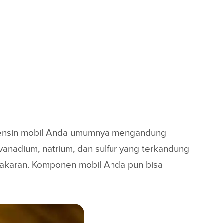
bensin mobil Anda umumnya mengandung
vanadium, natrium, dan sulfur yang terkandung
akaran. Komponen mobil Anda pun bisa