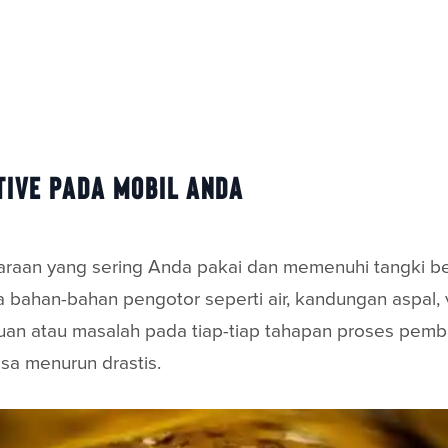
ive pada Mobil Anda
araan yang sering Anda pakai dan memenuhi tangki 
a bahan-bahan pengotor seperti air, kandungan aspal, 
an atau masalah pada tiap-tiap tahapan proses pemb
sa menurun drastis.