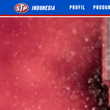
Profil
Produ
Indonesia