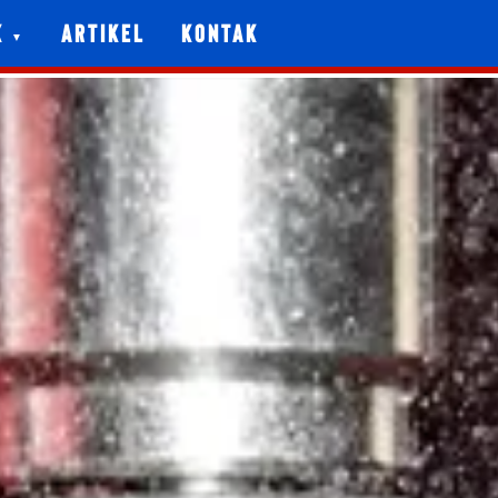
k
Artikel
Kontak