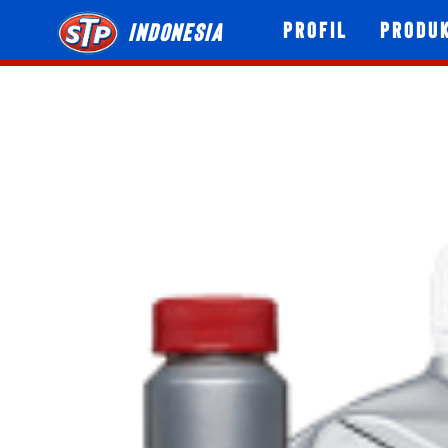
Profil
Produ
Indonesia