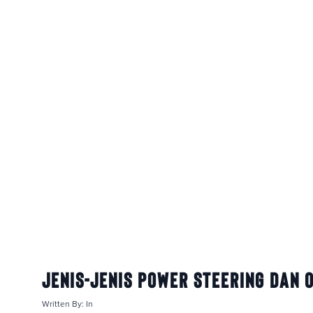
Jenis-Jenis Power Steering dan 
Written By:
In