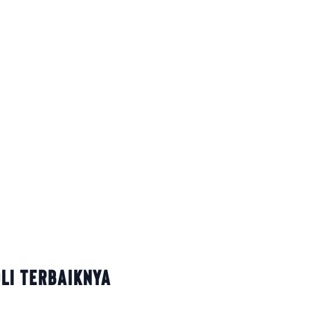
Oli Terbaiknya