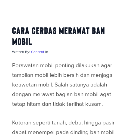
Cara Cerdas Merawat Ban
Mobil
Written By:
Content
In
Perawatan mobil penting dilakukan agar
tampilan mobil lebih bersih dan menjaga
keawetan mobil. Salah satunya adalah
dengan merawat bagian ban mobil agat
tetap hitam dan tidak terlihat kusam.
Kotoran seperti tanah, debu, hingga pasir
dapat menempel pada dinding ban mobil