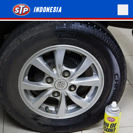
Indonesia