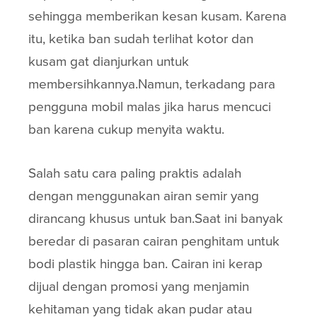
sehingga memberikan kesan kusam. Karena
itu, ketika ban sudah terlihat kotor dan
kusam gat dianjurkan untuk
membersihkannya.Namun, terkadang para
pengguna mobil malas jika harus mencuci
ban karena cukup menyita waktu.
Salah satu cara paling praktis adalah
dengan menggunakan airan semir yang
dirancang khusus untuk ban.Saat ini banyak
beredar di pasaran cairan penghitam untuk
bodi plastik hingga ban. Cairan ini kerap
dijual dengan promosi yang menjamin
kehitaman yang tidak akan pudar atau