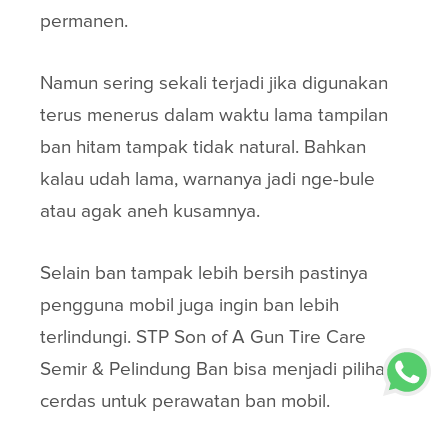
permanen.
Namun sering sekali terjadi jika digunakan
terus menerus dalam waktu lama tampilan
ban hitam tampak tidak natural. Bahkan
kalau udah lama, warnanya jadi nge-bule
atau agak aneh kusamnya.
Selain ban tampak lebih bersih pastinya
pengguna mobil juga ingin ban lebih
terlindungi. STP Son of A Gun Tire Care
Semir & Pelindung Ban bisa menjadi pilihan
cerdas untuk perawatan ban mobil.