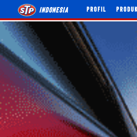
Profil
Produ
Indonesia